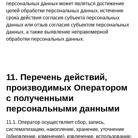
персональных данных может являться достижение
целей обработки персональных данных, истечение
срока действия согласия субъекта персональных
данных или отзыв согласия субъектом персональных
данных, а также выявление неправомерной
обработки персональных данных.
11. Перечень действий,
производимых Оператором
с полученными
персональными данными
11.1. Оператор осуществляет сбор, запись,
систематизацию, накопление, хранение, уточнение
(обновление, изменение), извлечение, использование,