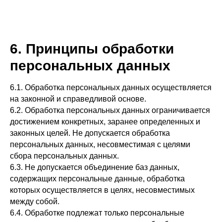
6. Принципы обработки
персональных данных
6.1. Обработка персональных данных осуществляется
на законной и справедливой основе.
6.2. Обработка персональных данных ограничивается
достижением конкретных, заранее определенных и
законных целей. Не допускается обработка
персональных данных, несовместимая с целями
сбора персональных данных.
6.3. Не допускается объединение баз данных,
содержащих персональные данные, обработка
которых осуществляется в целях, несовместимых
между собой.
6.4. Обработке подлежат только персональные