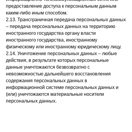
предоставление доступа к персональным данным
каким-либо иным способом.
2.13. Трансграничная передача персональных данных
– передача персональных данных на территорию
иностранного государства органу власти
иностранного государства, иностранному
физическому или иностранному юридическому лицу.
2.14. Уничтожение персональных данных – любые
действия, в результате которых персональные
данные уничтожаются безвозвратно с
невозможностью дальнейшего восстановления
содержания персональных данных в
информационной системе персональных данных и
(или) уничтожаются материальные носители
персональных данных.