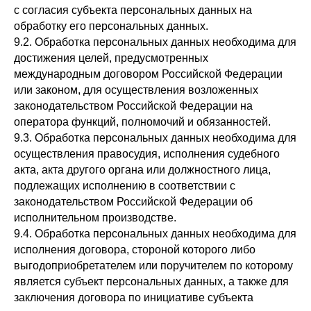
с согласия субъекта персональных данных на
обработку его персональных данных.
9.2. Обработка персональных данных необходима для
достижения целей, предусмотренных
международным договором Российской Федерации
или законом, для осуществления возложенных
законодательством Российской Федерации на
оператора функций, полномочий и обязанностей.
9.3. Обработка персональных данных необходима для
осуществления правосудия, исполнения судебного
акта, акта другого органа или должностного лица,
подлежащих исполнению в соответствии с
законодательством Российской Федерации об
исполнительном производстве.
9.4. Обработка персональных данных необходима для
исполнения договора, стороной которого либо
выгодоприобретателем или поручителем по которому
является субъект персональных данных, а также для
заключения договора по инициативе субъекта