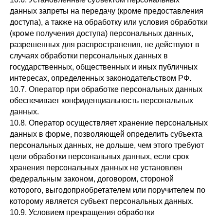
данных запреты на передачу (кроме предоставления
доступа), а также на обработку или условия обработки
(кроме получения доступа) персональных данных,
разрешенных для распространения, не действуют в
случаях обработки персональных данных в
государственных, общественных и иных публичных
интересах, определенных законодательством РФ.
10.7. Оператор при обработке персональных данных
обеспечивает конфиденциальность персональных
данных.
10.8. Оператор осуществляет хранение персональных
данных в форме, позволяющей определить субъекта
персональных данных, не дольше, чем этого требуют
цели обработки персональных данных, если срок
хранения персональных данных не установлен
федеральным законом, договором, стороной
которого, выгодоприобретателем или поручителем по
которому является субъект персональных данных.
10.9. Условием прекращения обработки