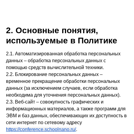
2. Основные понятия,
используемые в Политике
2.1. Автоматизированная обработка персональных
данных – обработка персональных данных с
помощью средств вычислительной техники.
2.2. Блокирование персональных данных –
временное прекращение обработки персональных
данных (за исключением случаев, если обработка
необходима для уточнения персональных данных).
2.3. Веб-сайт – совокупность графических и
информационных материалов, а также программ для
ЭВМ и баз данных, обеспечивающих их доступность в
сети интернет по сетевому адресу
https://conference.schoolnano.ru/
.