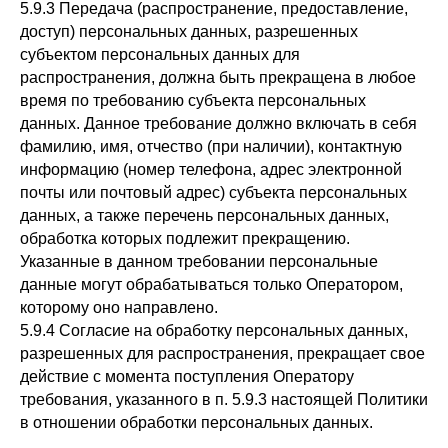
5.9.3 Передача (распространение, предоставление,
доступ) персональных данных, разрешенных
субъектом персональных данных для
распространения, должна быть прекращена в любое
время по требованию субъекта персональных
данных. Данное требование должно включать в себя
фамилию, имя, отчество (при наличии), контактную
информацию (номер телефона, адрес электронной
почты или почтовый адрес) субъекта персональных
данных, а также перечень персональных данных,
обработка которых подлежит прекращению.
Указанные в данном требовании персональные
данные могут обрабатываться только Оператором,
которому оно направлено.
5.9.4 Согласие на обработку персональных данных,
разрешенных для распространения, прекращает свое
действие с момента поступления Оператору
требования, указанного в п. 5.9.3 настоящей Политики
в отношении обработки персональных данных.