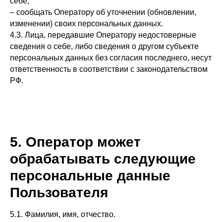
себе;
– сообщать Оператору об уточнении (обновлении,
изменении) своих персональных данных.
4.3. Лица, передавшие Оператору недостоверные
сведения о себе, либо сведения о другом субъекте
персональных данных без согласия последнего, несут
ответственность в соответствии с законодательством
РФ.
5. Оператор может
обрабатывать следующие
персональные данные
Пользователя
5.1. Фамилия, имя, отчество.