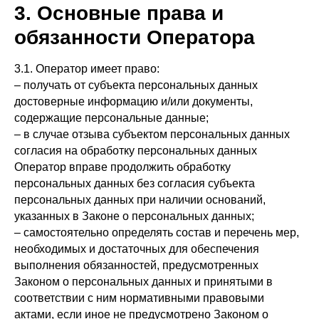
3. Основные права и
обязанности Оператора
3.1. Оператор имеет право:
– получать от субъекта персональных данных
достоверные информацию и/или документы,
содержащие персональные данные;
– в случае отзыва субъектом персональных данных
согласия на обработку персональных данных
Оператор вправе продолжить обработку
персональных данных без согласия субъекта
персональных данных при наличии оснований,
указанных в Законе о персональных данных;
– самостоятельно определять состав и перечень мер,
необходимых и достаточных для обеспечения
выполнения обязанностей, предусмотренных
Законом о персональных данных и принятыми в
соответствии с ним нормативными правовыми
актами, если иное не предусмотрено Законом о