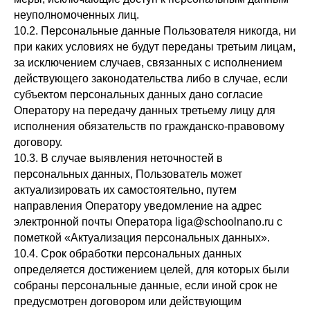
неуполномоченных лиц.
10.2. Персональные данные Пользователя никогда, ни
при каких условиях не будут переданы третьим лицам,
за исключением случаев, связанных с исполнением
действующего законодательства либо в случае, если
субъектом персональных данных дано согласие
Оператору на передачу данных третьему лицу для
исполнения обязательств по гражданско-правовому
договору.
10.3. В случае выявления неточностей в
персональных данных, Пользователь может
актуализировать их самостоятельно, путем
направления Оператору уведомление на адрес
электронной почты Оператора liga@schoolnano.ru с
пометкой «Актуализация персональных данных».
10.4. Срок обработки персональных данных
определяется достижением целей, для которых были
собраны персональные данные, если иной срок не
предусмотрен договором или действующим