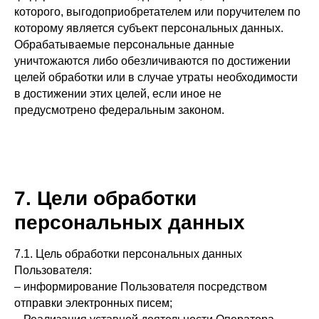
которого, выгодоприобретателем или поручителем по
которому является субъект персональных данных.
Обрабатываемые персональные данные
уничтожаются либо обезличиваются по достижении
целей обработки или в случае утраты необходимости
в достижении этих целей, если иное не
предусмотрено федеральным законом.
7. Цели обработки
персональных данных
7.1. Цель обработки персональных данных
Пользователя:
– информирование Пользователя посредством
отправки электронных писем;