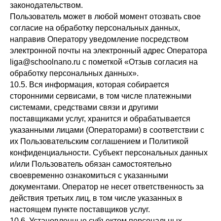
законодательством.
Пользователь может в любой момент отозвать свое
согласие на обработку персональных данных,
направив Оператору уведомление посредством
электронной почты на электронный адрес Оператора
liga@schoolnano.ru с пометкой «Отзыв согласия на
обработку персональных данных».
10.5. Вся информация, которая собирается
сторонними сервисами, в том числе платежными
системами, средствами связи и другими
поставщиками услуг, хранится и обрабатывается
указанными лицами (Операторами) в соответствии с
их Пользовательским соглашением и Политикой
конфиденциальности. Субъект персональных данных
и/или Пользователь обязан самостоятельно
своевременно ознакомиться с указанными
документами. Оператор не несет ответственность за
действия третьих лиц, в том числе указанных в
настоящем пункте поставщиков услуг.
10.6. Установленные субъектом персональных