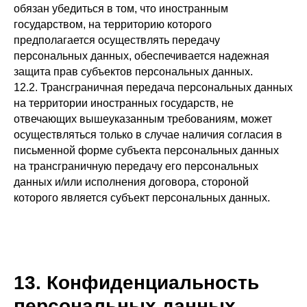
обязан убедиться в том, что иностранным
государством, на территорию которого
предполагается осуществлять передачу
персональных данных, обеспечивается надежная
защита прав субъектов персональных данных.
12.2. Трансграничная передача персональных данных
на территории иностранных государств, не
отвечающих вышеуказанным требованиям, может
осуществляться только в случае наличия согласия в
письменной форме субъекта персональных данных
на трансграничную передачу его персональных
данных и/или исполнения договора, стороной
которого является субъект персональных данных.
13. Конфиденциальность
персональных данных