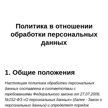
Политика в отношении
обработки персональных
данных
1. Общие положения
Настоящая политика обработки персональных
данных составлена в соответствии с
требованиями Федерального закона от 27.07.2006.
№152-ФЗ «О персональных данных» (далее - Закон о
персональных данных) и определяет порядок