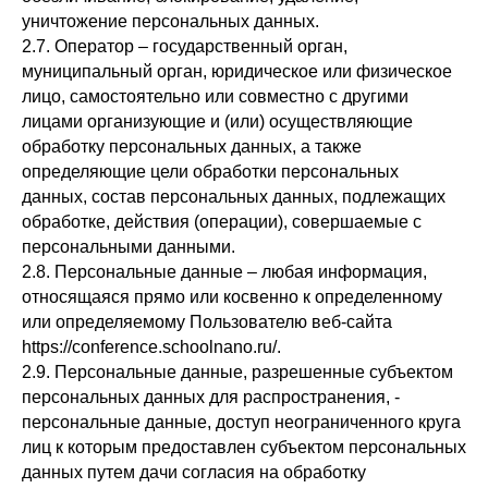
уничтожение персональных данных.
2.7. Оператор – государственный орган,
муниципальный орган, юридическое или физическое
лицо, самостоятельно или совместно с другими
лицами организующие и (или) осуществляющие
обработку персональных данных, а также
определяющие цели обработки персональных
данных, состав персональных данных, подлежащих
обработке, действия (операции), совершаемые с
персональными данными.
2.8. Персональные данные – любая информация,
относящаяся прямо или косвенно к определенному
или определяемому Пользователю веб-сайта
https://conference.schoolnano.ru/.
2.9. Персональные данные, разрешенные субъектом
персональных данных для распространения, -
персональные данные, доступ неограниченного круга
лиц к которым предоставлен субъектом персональных
данных путем дачи согласия на обработку