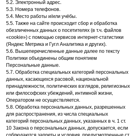
5.2. Электронный адрес.
5.3. Номера телефонов.
5.4. Место работы и/или учёбы.
5.5. Также на сайте происходит сбор и обработка
обезличенных данных о посетителях (в т.ч. файлов
«cookie») с помощью сервисов интернет-статистики
(Яндекс Метрика и Гугл Аналитика и других).
5.6. Вышеперечисленные данные далее по тексту
Политики объединены общим понятием
Персональные данные.
5.7. Обработка специальных категорий персональных
данных, касающихся расовой, национальной
принадлежности, политических взглядов, религиозных
или философских убеждений, интимной жизни,
Оператором не осуществляется.
5.8. Обработка персональных данных, разрешенных
для распространения, из числа специальных
категорий персональных данных, указанных в ч. 1 ст.
10 Закона о персональных данных, допускается, если
соблюдаются запреты и условия, предусмотренные ст.