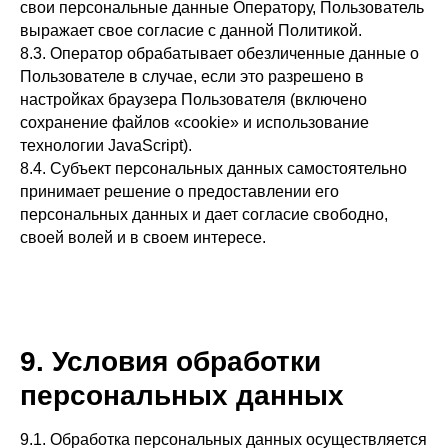
свои персональные данные Оператору, Пользователь
выражает свое согласие с данной Политикой.
8.3. Оператор обрабатывает обезличенные данные о
Пользователе в случае, если это разрешено в
настройках браузера Пользователя (включено
сохранение файлов «cookie» и использование
технологии JavaScript).
8.4. Субъект персональных данных самостоятельно
принимает решение о предоставлении его
персональных данных и дает согласие свободно,
своей волей и в своем интересе.
9. Условия обработки
персональных данных
9.1. Обработка персональных данных осуществляется