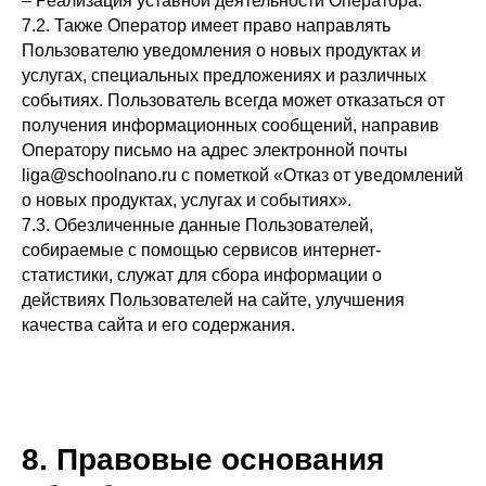
– Реализация уставной деятельности Оператора.
7.2. Также Оператор имеет право направлять
Пользователю уведомления о новых продуктах и
услугах, специальных предложениях и различных
событиях. Пользователь всегда может отказаться от
получения информационных сообщений, направив
Оператору письмо на адрес электронной почты
liga@schoolnano.ru с пометкой «Отказ от уведомлений
о новых продуктах, услугах и событиях».
7.3. Обезличенные данные Пользователей,
собираемые с помощью сервисов интернет-
статистики, служат для сбора информации о
действиях Пользователей на сайте, улучшения
качества сайта и его содержания.
8. Правовые основания