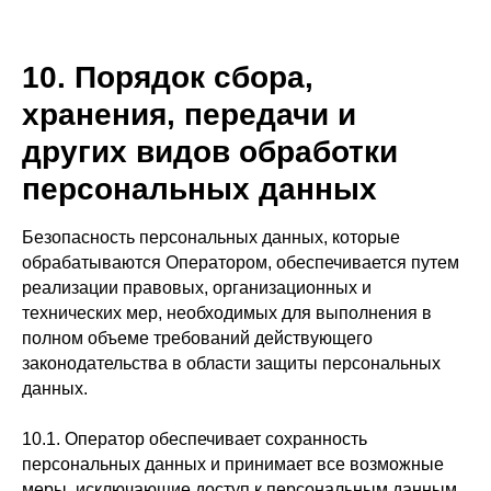
10. Порядок сбора,
хранения, передачи и
других видов обработки
персональных данных
Безопасность персональных данных, которые
обрабатываются Оператором, обеспечивается путем
реализации правовых, организационных и
технических мер, необходимых для выполнения в
полном объеме требований действующего
законодательства в области защиты персональных
данных.
10.1. Оператор обеспечивает сохранность
персональных данных и принимает все возможные
меры, исключающие доступ к персональным данным