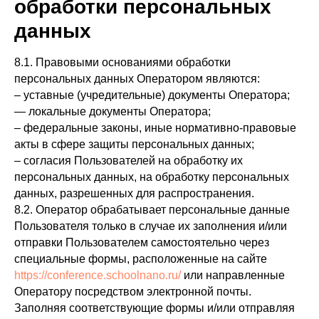
обработки персональных
данных
8.1. Правовыми основаниями обработки
персональных данных Оператором являются:
– уставные (учредительные) документы Оператора;
— локальные документы Оператора;
– федеральные законы, иные нормативно-правовые
акты в сфере защиты персональных данных;
– согласия Пользователей на обработку их
персональных данных, на обработку персональных
данных, разрешенных для распространения.
8.2. Оператор обрабатывает персональные данные
Пользователя только в случае их заполнения и/или
отправки Пользователем самостоятельно через
специальные формы, расположенные на сайте
https://conference.schoolnano.ru/
или направленные
Оператору посредством электронной почты.
Заполняя соответствующие формы и/или отправляя