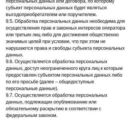
персональных данных или договора, по которому
субъект персональных данных будет являться
выгодоприобретателем или поручителем.
9.5. Обработка персональных данных необходима для
осуществления прав и законных интересов оператора
или третьих лиц либо для достижения общественно
значимых целей при условии, что при этом не
нарушаются права и свободы субъекта персональных
данных.
9.6. Осуществляется обработка персональных
данных, доступ неограниченного круга лиц к которым
предоставлен субъектом персональных данных либо
по его просьбе (далее – общедоступные
персональные данные).
9.7. Осуществляется обработка персональных
данных, подлежащих опубликованию или
обязательному раскрытию в соответствии с
федеральным законом.