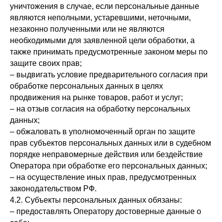
уничтожения в случае, если персональные данные
являются неполными, устаревшими, неточными,
незаконно полученными или не являются
необходимыми для заявленной цели обработки, а
также принимать предусмотренные законом меры по
защите своих прав;
– выдвигать условие предварительного согласия при
обработке персональных данных в целях
продвижения на рынке товаров, работ и услуг;
– на отзыв согласия на обработку персональных
данных;
– обжаловать в уполномоченный орган по защите
прав субъектов персональных данных или в судебном
порядке неправомерные действия или бездействие
Оператора при обработке его персональных данных;
– на осуществление иных прав, предусмотренных
законодательством РФ.
4.2. Субъекты персональных данных обязаны:
– предоставлять Оператору достоверные данные о