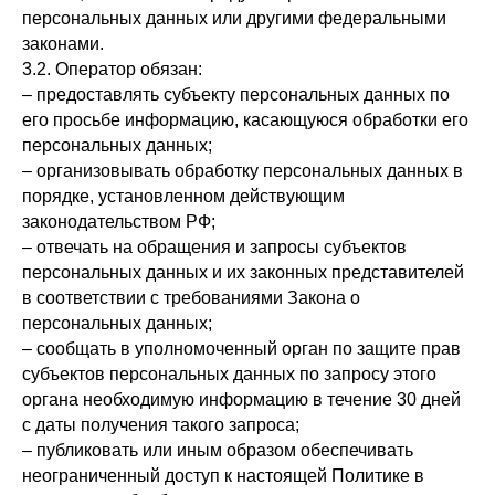
персональных данных или другими федеральными
законами.
3.2. Оператор обязан:
– предоставлять субъекту персональных данных по
его просьбе информацию, касающуюся обработки его
персональных данных;
– организовывать обработку персональных данных в
порядке, установленном действующим
законодательством РФ;
– отвечать на обращения и запросы субъектов
персональных данных и их законных представителей
в соответствии с требованиями Закона о
персональных данных;
– сообщать в уполномоченный орган по защите прав
субъектов персональных данных по запросу этого
органа необходимую информацию в течение 30 дней
с даты получения такого запроса;
– публиковать или иным образом обеспечивать
неограниченный доступ к настоящей Политике в