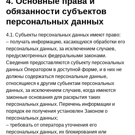
4. Основные права и
обязанности субъектов
персональных данных
4.1. Субъекты персональных данных имеют право:
– получать информацию, касающуюся обработки его
персональных данных, за исключением случаев,
предусмотренных федеральными законами.
Сведения предоставляются субъекту персональных
данных Оператором в доступной форме, и в них не
должны содержаться персональные данные,
относящиеся к другим субъектам персональных
данных, за исключением случаев, когда имеются
законные основания для раскрытия таких
персональных данных. Перечень информации и
порядок ее получения установлен Законом о
персональных данных;
– требовать от оператора уточнения его
персональных данных, их блокирования или