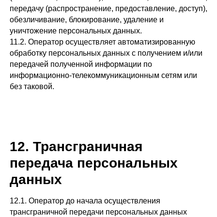
передачу (распространение, предоставление, доступ),
обезличивание, блокирование, удаление и
уничтожение персональных данных.
11.2. Оператор осуществляет автоматизированную
обработку персональных данных с получением и/или
передачей полученной информации по
информационно-телекоммуникационным сетям или
без таковой.
12. Трансграничная
передача персональных
данных
12.1. Оператор до начала осуществления
трансграничной передачи персональных данных