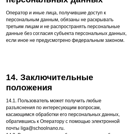
Оператор и иные лица, получившие доступ к
персональным данным, обязаны не раскрывать
третьим лицам и не распространять персональные
данные без согласия субъекта персональных данных,
если иное не предусмотрено федеральным законом.
14. Заключительные
положения
14.1. Пользователь может получить любые
разъяснения по интересующим вопросам,
касающимся обработки его персональных данных,
обратившись к Оператору с помощью электронной
почты liga@schoolnano.ru.