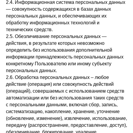
2.4. Информационная система персональных данных
— совокупность содержащихся в базах данных
персональных данных, и обеспечивающих их
обработку информационных технологий и
технических средств.
2.5. Обезличивание персональных данных —
действия, в результате которых невозможно
определить без использования дополнительной
информации принадлежность персональных данных
конкретному Пользователю или иному субъекту
персональных данных.
2.6. Обработка персональных данных – любое
действие (операция) или совокупность действий
(операций), совершаемых с использованием средств
автоматизации или без использования таких средств
с персональными данными, включая сбор, запись,
систематизацию, накопление, хранение, уточнение
(обновление, изменение), извлечение, использование,
передачу (распространение, предоставление, доступ),
обезличивание, блокирование, удаление,