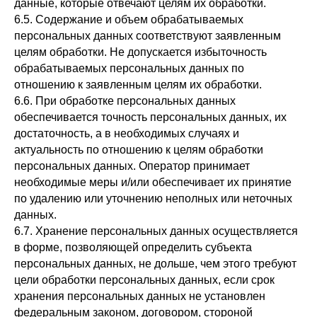
данные, которые отвечают целям их обработки.
6.5. Содержание и объем обрабатываемых
персональных данных соответствуют заявленным
целям обработки. Не допускается избыточность
обрабатываемых персональных данных по
отношению к заявленным целям их обработки.
6.6. При обработке персональных данных
обеспечивается точность персональных данных, их
достаточность, а в необходимых случаях и
актуальность по отношению к целям обработки
персональных данных. Оператор принимает
необходимые меры и/или обеспечивает их принятие
по удалению или уточнению неполных или неточных
данных.
6.7. Хранение персональных данных осуществляется
в форме, позволяющей определить субъекта
персональных данных, не дольше, чем этого требуют
цели обработки персональных данных, если срок
хранения персональных данных не установлен
федеральным законом, договором, стороной