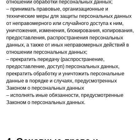
отношении обработки персональных данных;
– принимать правовые, организационные и
технические меры для защиты персональных данных
от неправомерного или случайного доступа к ним,
уничтожения, изменения, блокирования, копирования,
предоставления, распространения персональных
данных, а также от иных неправомерных действий в
отношении персональных данных;
– прекратить передачу (распространение,
предоставление, доступ) персональных данных,
прекратить обработку и уничтожить персональные
данные в порядке и случаях, предусмотренных
Законом о персональных данных
– исполнять иные обязанности, предусмотренные
Законом о персональных данных.