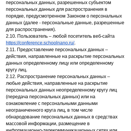
персональных данных, разрешенных субъектом
персональных данных для распространения в
порядке, предусмотренном Законом о персональных
данных (далее - персональные данные, разрешенные
для распространения).
2.10. Пользователь – любой посетитель веб-сайта
https://conference.schoolnano.ru/
.
2.11. Предоставление персональных данных –
действия, направленные на раскрытие персональных
данных определенному лицу или определенному
кругу лиц.
2.12. Распространение персональных данных –
любые действия, направленные на раскрытие
персональных данных неопределенному кругу лиц
(передача персональных данных) или на
ознакомление с персональными данными
неограниченного круга лиц, в том числе
обнародование персональных данных в средствах
массовой информации, размещение в
информационно-телекоммуникационных сетях или