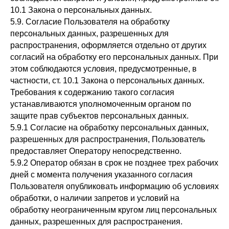
10.1 Закона о персональных данных.
5.9. Согласие Пользователя на обработку
персональных данных, разрешенных для
распространения, оформляется отдельно от других
согласий на обработку его персональных данных. При
этом соблюдаются условия, предусмотренные, в
частности, ст. 10.1 Закона о персональных данных.
Требования к содержанию такого согласия
устанавливаются уполномоченным органом по
защите прав субъектов персональных данных.
5.9.1 Согласие на обработку персональных данных,
разрешенных для распространения, Пользователь
предоставляет Оператору непосредственно.
5.9.2 Оператор обязан в срок не позднее трех рабочих
дней с момента получения указанного согласия
Пользователя опубликовать информацию об условиях
обработки, о наличии запретов и условий на
обработку неограниченным кругом лиц персональных
данных, разрешенных для распространения.