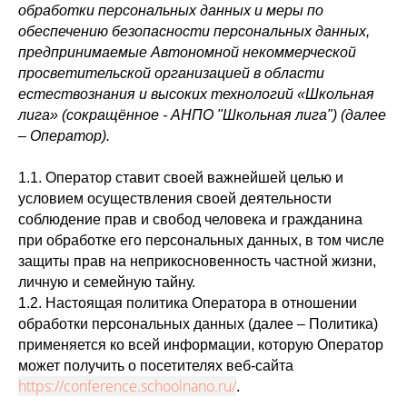
обработки персональных данных и меры по
обеспечению безопасности персональных данных,
предпринимаемые Автономной некоммерческой
просветительской организацией в области
естествознания и высоких технологий «Школьная
лига» (сокращённое - АНПО "Школьная лига") (далее
– Оператор).
1.1. Оператор ставит своей важнейшей целью и
условием осуществления своей деятельности
соблюдение прав и свобод человека и гражданина
при обработке его персональных данных, в том числе
защиты прав на неприкосновенность частной жизни,
личную и семейную тайну.
1.2. Настоящая политика Оператора в отношении
обработки персональных данных (далее – Политика)
применяется ко всей информации, которую Оператор
может получить о посетителях веб-сайта
https://conference.schoolnano.ru/
.